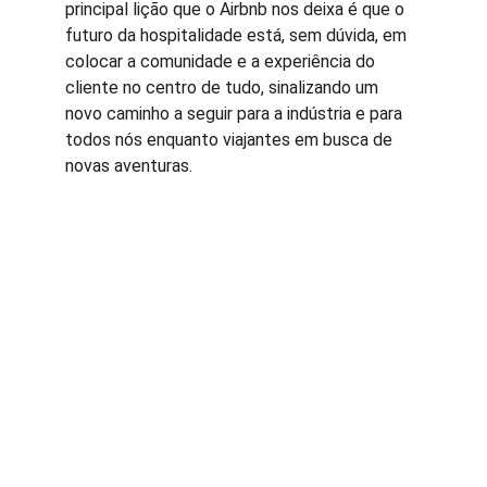
principal lição que o Airbnb nos deixa é que o 
futuro da hospitalidade está, sem dúvida, em 
colocar a comunidade e a experiência do 
cliente no centro de tudo, sinalizando um 
novo caminho a seguir para a indústria e para 
todos nós enquanto viajantes em busca de 
novas aventuras.
Inovação
Tecnologia e Transformação Digital.