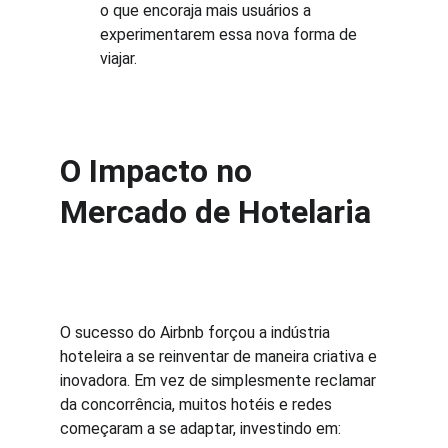
o que encoraja mais usuários a 
experimentarem essa nova forma de 
viajar.
O Impacto no 
Mercado de Hotelaria
O sucesso do Airbnb forçou a indústria 
hoteleira a se reinventar de maneira criativa e 
inovadora. Em vez de simplesmente reclamar 
da concorrência, muitos hotéis e redes 
começaram a se adaptar, investindo em: