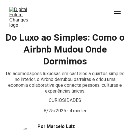
Do Luxo ao Simples: Como o
Airbnb Mudou Onde
Dormimos
De acomodações luxuosas em castelos a quartos simples
no interior, o Airbnb derrubou barreiras e criou uma
economia colaborativa que conecta pessoas, culturas e
experiências únicas.
CURIOSIDADES
8/25/2025
4 min ler
Por Marcelo Luiz 