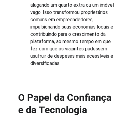
alugando um quarto extra ou um imóvel 
vago. Isso transformou proprietários 
comuns em empreendedores, 
impulsionando suas economias locais e 
contribuindo para o crescimento da 
plataforma, ao mesmo tempo em que 
fez com que os viajantes pudessem 
usufruir de despesas mais acessíveis e 
diversificadas.
O Papel da Confiança 
e da Tecnologia