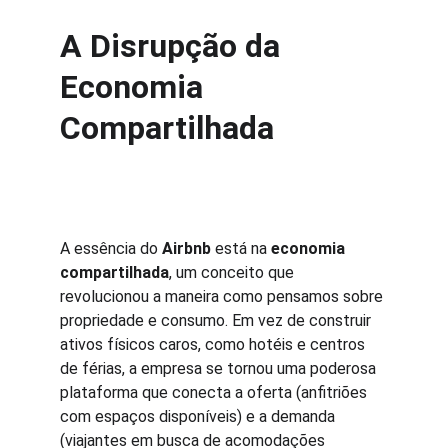
A Disrupção da 
Economia 
Compartilhada
A essência do 
Airbnb
 está na 
economia 
compartilhada
, um conceito que 
revolucionou a maneira como pensamos sobre 
propriedade e consumo. Em vez de construir 
ativos físicos caros, como hotéis e centros 
de férias, a empresa se tornou uma poderosa 
plataforma que conecta a oferta (anfitriões 
com espaços disponíveis) e a demanda 
(viajantes em busca de acomodações 