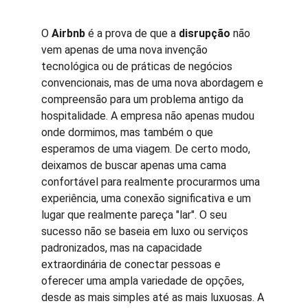
O 
Airbnb
 é a prova de que a 
disrupção
 não 
vem apenas de uma nova invenção 
tecnológica ou de práticas de negócios 
convencionais, mas de uma nova abordagem e 
compreensão para um problema antigo da 
hospitalidade. A empresa não apenas mudou 
onde dormimos, mas também o que 
esperamos de uma viagem. De certo modo, 
deixamos de buscar apenas uma cama 
confortável para realmente procurarmos uma 
experiência, uma conexão significativa e um 
lugar que realmente pareça "lar". O seu 
sucesso não se baseia em luxo ou serviços 
padronizados, mas na capacidade 
extraordinária de conectar pessoas e 
oferecer uma ampla variedade de opções, 
desde as mais simples até as mais luxuosas. A 