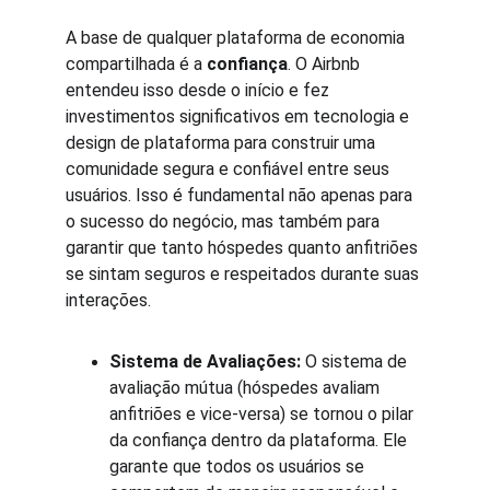
A base de qualquer plataforma de economia 
compartilhada é a 
confiança
. O Airbnb 
entendeu isso desde o início e fez 
investimentos significativos em tecnologia e 
design de plataforma para construir uma 
comunidade segura e confiável entre seus 
usuários. Isso é fundamental não apenas para 
o sucesso do negócio, mas também para 
garantir que tanto hóspedes quanto anfitriões 
se sintam seguros e respeitados durante suas 
interações.
Sistema de Avaliações:
 O sistema de 
avaliação mútua (hóspedes avaliam 
anfitriões e vice-versa) se tornou o pilar 
da confiança dentro da plataforma. Ele 
garante que todos os usuários se 