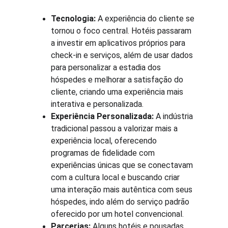
Tecnologia:
 A experiência do cliente se 
tornou o foco central. Hotéis passaram 
a investir em aplicativos próprios para 
check-in e serviços, além de usar dados 
para personalizar a estadia dos 
hóspedes e melhorar a satisfação do 
cliente, criando uma experiência mais 
interativa e personalizada.
Experiência Personalizada:
 A indústria 
tradicional passou a valorizar mais a 
experiência local, oferecendo 
programas de fidelidade com 
experiências únicas que se conectavam 
com a cultura local e buscando criar 
uma interação mais autêntica com seus 
hóspedes, indo além do serviço padrão 
oferecido por um hotel convencional.
Parcerias:
 Alguns hotéis e pousadas 