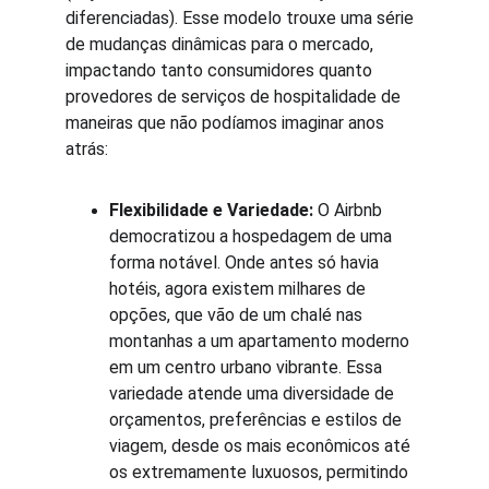
diferenciadas). Esse modelo trouxe uma série 
de mudanças dinâmicas para o mercado, 
impactando tanto consumidores quanto 
provedores de serviços de hospitalidade de 
maneiras que não podíamos imaginar anos 
atrás:
Flexibilidade e Variedade:
 O Airbnb 
democratizou a hospedagem de uma 
forma notável. Onde antes só havia 
hotéis, agora existem milhares de 
opções, que vão de um chalé nas 
montanhas a um apartamento moderno 
em um centro urbano vibrante. Essa 
variedade atende uma diversidade de 
orçamentos, preferências e estilos de 
viagem, desde os mais econômicos até 
os extremamente luxuosos, permitindo 