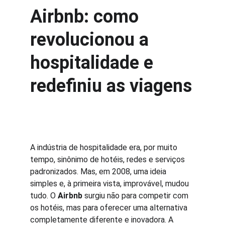
Airbnb: como 
revolucionou a 
hospitalidade e 
redefiniu as viagens
A indústria de hospitalidade era, por muito 
tempo, sinônimo de hotéis, redes e serviços 
padronizados. Mas, em 2008, uma ideia 
simples e, à primeira vista, improvável, mudou 
tudo. O 
Airbnb
 surgiu não para competir com 
os hotéis, mas para oferecer uma alternativa 
completamente diferente e inovadora. A 