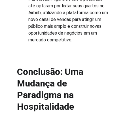
até optaram por listar seus quartos no 
Airbnb, utilizando a plataforma como um 
novo canal de vendas para atingir um 
público mais amplo e construir novas 
oportunidades de negócios em um 
mercado competitivo.
Conclusão: Uma 
Mudança de 
Paradigma na 
Hospitalidade