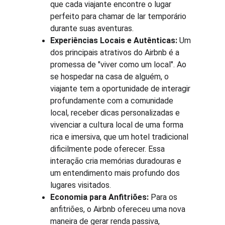
que cada viajante encontre o lugar 
perfeito para chamar de lar temporário 
durante suas aventuras.
Experiências Locais e Autênticas:
 Um 
dos principais atrativos do Airbnb é a 
promessa de "viver como um local". Ao 
se hospedar na casa de alguém, o 
viajante tem a oportunidade de interagir 
profundamente com a comunidade 
local, receber dicas personalizadas e 
vivenciar a cultura local de uma forma 
rica e imersiva, que um hotel tradicional 
dificilmente pode oferecer. Essa 
interação cria memórias duradouras e 
um entendimento mais profundo dos 
lugares visitados.
Economia para Anfitriões:
 Para os 
anfitriões, o Airbnb ofereceu uma nova 
maneira de gerar renda passiva, 