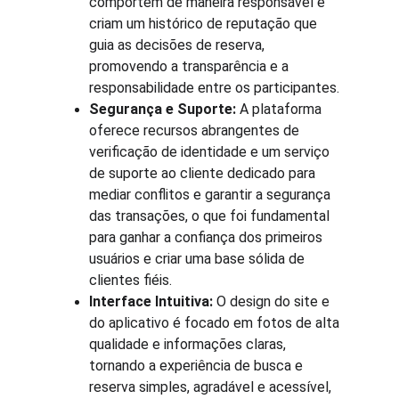
comportem de maneira responsável e 
criam um histórico de reputação que 
guia as decisões de reserva, 
promovendo a transparência e a 
responsabilidade entre os participantes.
Segurança e Suporte:
 A plataforma 
oferece recursos abrangentes de 
verificação de identidade e um serviço 
de suporte ao cliente dedicado para 
mediar conflitos e garantir a segurança 
das transações, o que foi fundamental 
para ganhar a confiança dos primeiros 
usuários e criar uma base sólida de 
clientes fiéis.
Interface Intuitiva:
 O design do site e 
do aplicativo é focado em fotos de alta 
qualidade e informações claras, 
tornando a experiência de busca e 
reserva simples, agradável e acessível, 