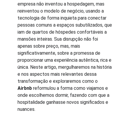
empresa não inventou a hospedagem, mas 
reinventou o modelo de negócio, usando a 
tecnologia de forma inquieta para conectar 
pessoas comuns a espaços subutilizados, que 
iam de quartos de hóspedes confortáveis a 
mansões inteiras. Sua disrupção não foi 
apenas sobre preço, mas, mais 
significativamente, sobre a promessa de 
proporcionar uma experiência autêntica, rica e 
única. Neste artigo, mergulharemos na história 
e nos aspectos mais relevantes dessa 
transformação e exploraremos como o 
Airbnb
 reformulou a forma como viajamos e 
onde escolhemos dormir, fazendo com que a 
hospitalidade ganhasse novos significados e 
nuances.