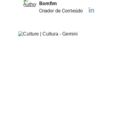
Bomfim
Criador de Conteúdo