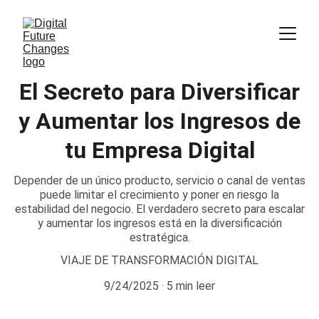
El Secreto para Diversificar
y Aumentar los Ingresos de
tu Empresa Digital
Depender de un único producto, servicio o canal de ventas
puede limitar el crecimiento y poner en riesgo la
estabilidad del negocio. El verdadero secreto para escalar
y aumentar los ingresos está en la diversificación
estratégica.
VIAJE DE TRANSFORMACIÓN DIGITAL
9/24/2025
5 min leer