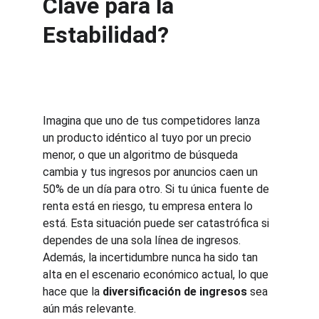
Clave para la 
Estabilidad?
Imagina que uno de tus competidores lanza 
un producto idéntico al tuyo por un precio 
menor, o que un algoritmo de búsqueda 
cambia y tus ingresos por anuncios caen un 
50% de un día para otro. Si tu única fuente de 
renta está en riesgo, tu empresa entera lo 
está. Esta situación puede ser catastrófica si 
dependes de una sola línea de ingresos. 
Además, la incertidumbre nunca ha sido tan 
alta en el escenario económico actual, lo que 
hace que la 
diversificación de ingresos
 sea 
aún más relevante.