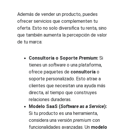
Además de vender un producto, puedes 
ofrecer servicios que complementen tu 
oferta. Esto no solo diversifica tu renta, sino 
que también aumenta la percepción de valor 
de tu marca:
Consultoría o Soporte 
Premium
:
 Si 
tienes un 
software
 o una plataforma, 
ofrece paquetes de 
consultoría
 o 
soporte personalizado. Esto atrae a 
clientes que necesitan una ayuda más 
directa, al tiempo que construyes 
relaciones duraderas.
Modelo SaaS (
Software as a Service
):
Si tu producto es una herramienta, 
considera una versión 
premium
 con 
funcionalidades avanzadas. Un 
modelo 