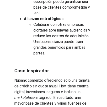
suscripción puede garantizar una 
base de clientes comprometida y 
leal.
Alianzas estratégicas
Colaborar con otras empresas 
digitales abre nuevas audiencias y 
reduce los costos de adquisición. 
Una buena alianza puede traer 
grandes beneficios para ambas 
partes.
Caso Inspirador
Nubank comenzó ofreciendo solo una tarjeta 
de crédito sin cuota anual. Hoy, tiene cuenta 
digital, inversiones, seguros e incluso un 
marketplace
 integrado. El resultado: una 
mayor base de clientes y varias fuentes de 