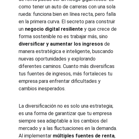
como tener un auto de carreras con una sola 
rueda: funciona bien en línea recta, pero falla 
en la primera curva. El secreto para construir 
un 
negocio digital resiliente
 y que crece de 
forma sostenible no es trabajar más, sino 
diversificar y aumentar los ingresos
 de 
manera estratégica e inteligente, buscando 
nuevas oportunidades y explorando 
diferentes caminos. Cuanto más diversificas 
tus fuentes de ingresos, más fortaleces tu 
empresa para enfrentar dificultades y 
cambios inesperados.
La diversificación no es solo una estrategia; 
es una forma de garantizar que tu empresa 
siempre sea adaptable a los cambios del 
mercado y a las fluctuaciones en la demanda. 
Al implementar 
múltiples fuentes de renta
, 