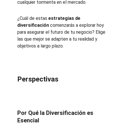
cualquier tormenta en el mercado.
¿Cuál de estas 
estrategias de 
diversificación
 comenzarás a explorar hoy 
para asegurar el futuro de tu negocio? Elige 
las que mejor se adapten a tu realidad y 
objetivos a largo plazo.
Perspectivas
Por Qué la Diversificación es 
Esencial