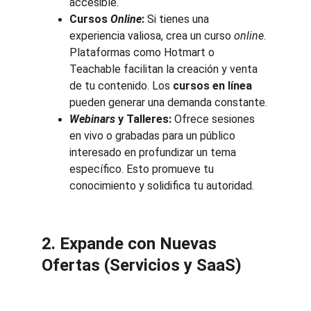
accesible.
Cursos 
Online
:
 Si tienes una 
experiencia valiosa, crea un curso 
online
. 
Plataformas como Hotmart o 
Teachable facilitan la creación y venta 
de tu contenido. Los 
cursos en línea
pueden generar una demanda constante.
Webinars
y Talleres:
 Ofrece sesiones 
en vivo o grabadas para un público 
interesado en profundizar un tema 
específico. Esto promueve tu 
conocimiento y solidifica tu autoridad.
2. Expande con Nuevas 
Ofertas (Servicios y SaaS)