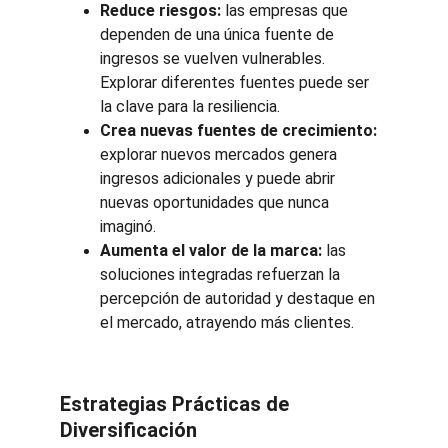
Reduce riesgos:
 las empresas que 
dependen de una única fuente de 
ingresos se vuelven vulnerables. 
Explorar diferentes fuentes puede ser 
la clave para la resiliencia.
Crea nuevas fuentes de crecimiento:
explorar nuevos mercados genera 
ingresos adicionales y puede abrir 
nuevas oportunidades que nunca 
imaginó.
Aumenta el valor de la marca:
 las 
soluciones integradas refuerzan la 
percepción de autoridad y destaque en 
el mercado, atrayendo más clientes.
Estrategias Prácticas de 
Diversificación