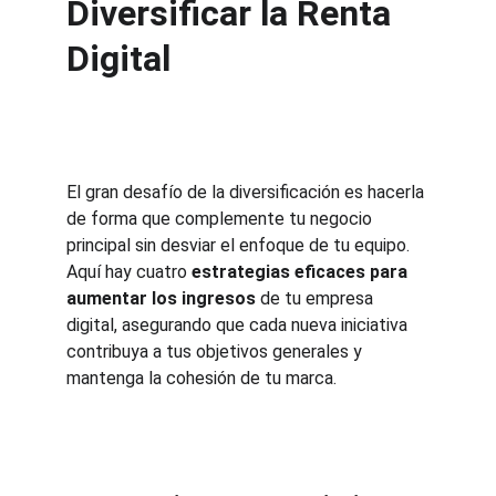
Diversificar la Renta 
Digital
El gran desafío de la diversificación es hacerla 
de forma que complemente tu negocio 
principal sin desviar el enfoque de tu equipo. 
Aquí hay cuatro 
estrategias eficaces para 
aumentar los ingresos
 de tu empresa 
digital, asegurando que cada nueva iniciativa 
contribuya a tus objetivos generales y 
mantenga la cohesión de tu marca.