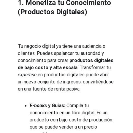
1. Monetiza tu Conocimiento 
(Productos Digitales)
Tu negocio digital ya tiene una audiencia o 
clientes. Puedes apalancar tu autoridad y 
conocimiento para crear 
productos digitales 
de bajo costo y alta escala
. Transformar tu 
expertise
 en productos digitales puede abrir 
un nuevo conjunto de ingresos, convirtiéndose 
en una fuente de renta pasiva:
E-books
y Guías:
 Compila tu 
conocimiento en un libro digital. Es un 
producto con bajo costo de producción 
que se puede vender a un precio 