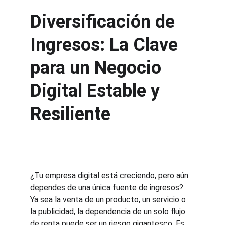
Diversificación de 
Ingresos: La Clave 
para un Negocio 
Digital Estable y 
Resiliente
¿Tu empresa digital está creciendo, pero aún 
dependes de una única fuente de ingresos? 
Ya sea la venta de un producto, un servicio o 
la publicidad, la dependencia de un solo flujo 
de renta puede ser un riesgo gigantesco. Es 