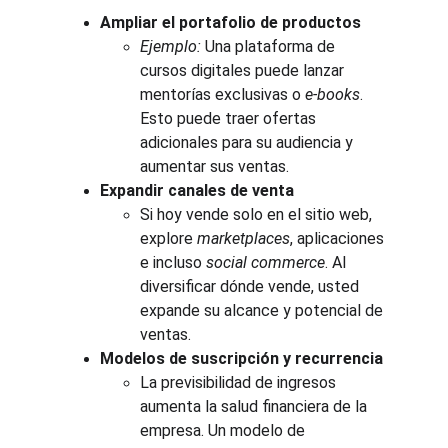
Ampliar el portafolio de productos
Ejemplo:
 Una plataforma de 
cursos digitales puede lanzar 
mentorías exclusivas o 
e-books
. 
Esto puede traer ofertas 
adicionales para su audiencia y 
aumentar sus ventas.
Expandir canales de venta
Si hoy vende solo en el sitio web, 
explore 
marketplaces
, aplicaciones 
e incluso 
social commerce
. Al 
diversificar dónde vende, usted 
expande su alcance y potencial de 
ventas.
Modelos de suscripción y recurrencia
La previsibilidad de ingresos 
aumenta la salud financiera de la 
empresa. Un modelo de 