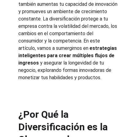
también aumentas tu capacidad de innovación 
y promueves un ambiente de crecimiento 
constante. La diversificación protege a tu 
empresa contra la volatilidad del mercado, los 
cambios en el comportamiento del 
consumidor y la competencia. En este 
artículo, vamos a sumergirnos en 
estrategias 
inteligentes para crear múltiples flujos de 
ingresos
 y asegurar la longevidad de tu 
negocio, explorando formas innovadoras de 
monetizar tus habilidades y productos.
¿Por Qué la 
Diversificación es la 