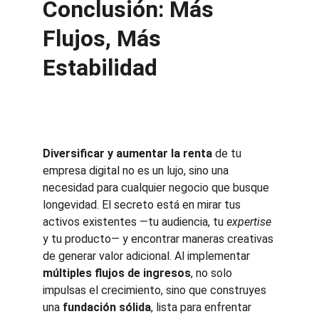
Conclusión: Más 
Flujos, Más 
Estabilidad
Diversificar y aumentar la renta
 de tu 
empresa digital no es un lujo, sino una 
necesidad para cualquier negocio que busque 
longevidad. El secreto está en mirar tus 
activos existentes —tu audiencia, tu 
expertise
y tu producto— y encontrar maneras creativas 
de generar valor adicional. Al implementar 
múltiples flujos de ingresos
, no solo 
impulsas el crecimiento, sino que construyes 
una 
fundación sólida
, lista para enfrentar 