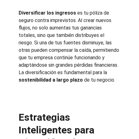
Diversificar los ingresos
 es tu póliza de 
seguro contra imprevistos. Al crear nuevos 
flujos, no solo aumentas tus ganancias 
totales, sino que también distribuyes el 
riesgo. Si una de tus fuentes disminuye, las 
otras pueden compensar la caída, permitiendo 
que tu empresa continúe funcionando y 
adaptándose sin grandes pérdidas financieras. 
La diversificación es fundamental para la 
sostenibilidad a largo plazo
 de tu negocio.
Estrategias 
Inteligentes para 