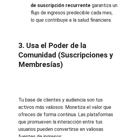
de suscripción recurrente
 garantiza un 
flujo de ingresos predecible cada mes, 
lo que contribuye a la salud financiera.
3. Usa el Poder de la 
Comunidad (Suscripciones y 
Membresías)
Tu base de clientes y audiencia son tus 
activos más valiosos. Monetiza el valor que 
ofreces de forma continua. Las plataformas 
que promueven la interacción entre tus 
usuarios pueden convertirse en valiosas 
fuentes de ingresos: