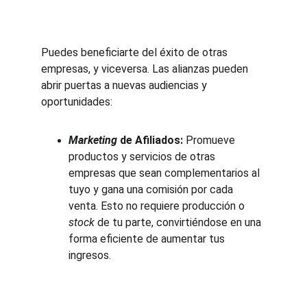
Puedes beneficiarte del éxito de otras 
empresas, y viceversa. Las alianzas pueden 
abrir puertas a nuevas audiencias y 
oportunidades:
Marketing
 de Afiliados:
 Promueve 
productos y servicios de otras 
empresas que sean complementarios al 
tuyo y gana una comisión por cada 
venta. Esto no requiere producción o 
stock
 de tu parte, convirtiéndose en una 
forma eficiente de aumentar tus 
ingresos.