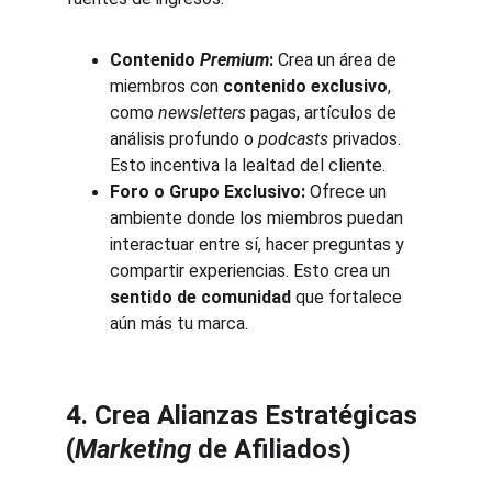
Contenido 
Premium
:
 Crea un área de 
miembros con 
contenido exclusivo
, 
como 
newsletters
 pagas, artículos de 
análisis profundo o 
podcasts
 privados. 
Esto incentiva la lealtad del cliente.
Foro o Grupo Exclusivo:
 Ofrece un 
ambiente donde los miembros puedan 
interactuar entre sí, hacer preguntas y 
compartir experiencias. Esto crea un 
sentido de comunidad
 que fortalece 
aún más tu marca.
4. Crea Alianzas Estratégicas 
(
Marketing
 de Afiliados)