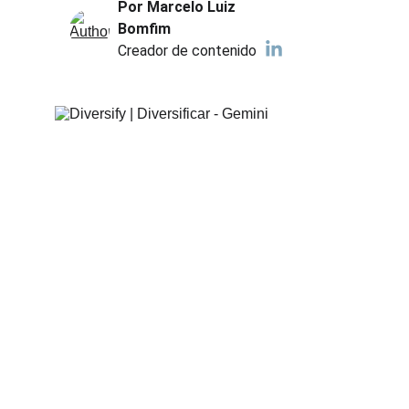
Por Marcelo Luiz 
Bomfim
Creador de contenido