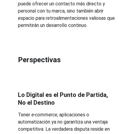
puede ofrecer un contacto más directo y 
personal con tu marca, sino también abrir 
espacio para retroalimentaciones valiosas que 
permitirán un desarrollo continuo.
Perspectivas
Lo Digital es el Punto de Partida, 
No el Destino
Tener 
e-commerce
, aplicaciones o 
automatización ya no garantiza una ventaja 
competitiva. La verdadera disputa reside en 