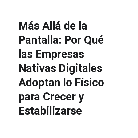
Más Allá de la 
Pantalla: Por Qué 
las Empresas 
Nativas Digitales 
Adoptan lo Físico 
para Crecer y 
Estabilizarse