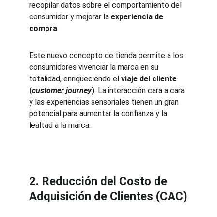
recopilar datos sobre el comportamiento del 
consumidor y mejorar la 
experiencia de 
compra
.
Este nuevo concepto de tienda permite a los 
consumidores vivenciar la marca en su 
totalidad, enriqueciendo el 
viaje del cliente 
(
customer journey
)
. La interacción cara a cara 
y las experiencias sensoriales tienen un gran 
potencial para aumentar la confianza y la 
lealtad a la marca.
2. Reducción del Costo de 
Adquisición de Clientes (CAC)