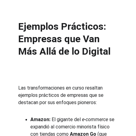
Ejemplos Prácticos: 
Empresas que Van 
Más Allá de lo Digital
Las transformaciones en curso resaltan 
ejemplos prácticos de empresas que se 
destacan por sus enfoques pioneros:
Amazon:
 El gigante del 
e-commerce
 se 
expandió al comercio minorista físico 
con tiendas como 
Amazon Go
 (que 