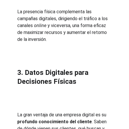
La presencia física complementa las 
campañas digitales, dirigiendo el tráfico a los 
canales 
online
 y viceversa, una forma eficaz 
de maximizar recursos y aumentar el retorno 
de la inversión.
3. Datos Digitales para 
Decisiones Físicas
La gran ventaja de una empresa digital es su 
profundo conocimiento del cliente
. Saben 
de dónde vienen sus clientes, qué buscan y 