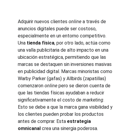
Adquirir nuevos clientes 
online
 a través de 
anuncios digitales puede ser costoso, 
especialmente en un entorno competitivo. 
Una 
tienda física
, por otro lado, actúa como 
una valla publicitaria de alto impacto en una 
ubicación estratégica, permitiendo que las 
marcas se destaquen sin inversiones masivas 
en publicidad digital. Marcas minoristas como 
Warby Parker (gafas) y Allbirds (zapatillas) 
comenzaron 
online
 pero se dieron cuenta de 
que las tiendas físicas ayudaban a reducir 
significativamente el costo de 
marketing
. 
Esto se debe a que la marca gana visibilidad y 
los clientes pueden probar los productos 
antes de comprar. Esta 
estrategia 
omnicanal
 crea una sinergia poderosa.