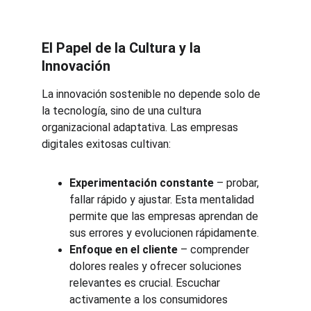
El Papel de la Cultura y la 
Innovación
La innovación sostenible no depende solo de 
la tecnología, sino de una cultura 
organizacional adaptativa. Las empresas 
digitales exitosas cultivan:
Experimentación constante
 – probar, 
fallar rápido y ajustar. Esta mentalidad 
permite que las empresas aprendan de 
sus errores y evolucionen rápidamente.
Enfoque en el cliente
 – comprender 
dolores reales y ofrecer soluciones 
relevantes es crucial. Escuchar 
activamente a los consumidores 