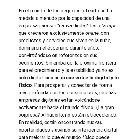
En el mundo de los negocios, el éxito se ha 
medido a menudo por la capacidad de una 
empresa para ser "nativa digital." Las 
startups
que crecieron exclusivamente 
online
, con 
productos y servicios que viven en la nube, 
dominaron el escenario durante años, 
convirtiéndose en referentes en sus 
segmentos. Sin embargo, la próxima frontera 
para el crecimiento y la estabilidad ya no es 
solo digital, sino un 
cruce entre lo digital y lo 
físico
. Para prosperar y conectar de forma 
más profunda con los consumidores, muchas 
empresas digitales están volcándose 
activamente hacia el mundo físico. ¿La gran 
sorpresa? Al hacerlo, no están retrocediendo. 
En realidad, están encontrando nuevas 
oportunidades y usando su inteligencia digital 
para mejorar lo que el mundo físico puede 