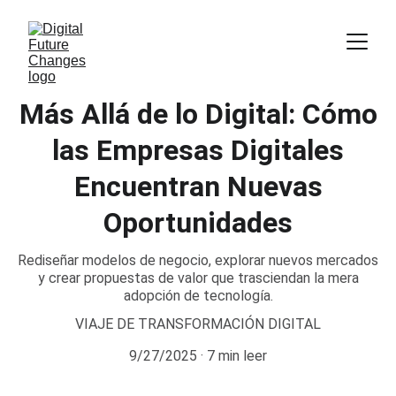
Más Allá de lo Digital: Cómo
las Empresas Digitales
Encuentran Nuevas
Oportunidades
Rediseñar modelos de negocio, explorar nuevos mercados
y crear propuestas de valor que trasciendan la mera
adopción de tecnología.
VIAJE DE TRANSFORMACIÓN DIGITAL
9/27/2025
7 min leer