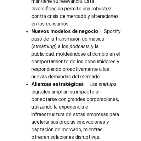
mantiene su relevancia. Esta 
diversificación permite una robustez 
contra crisis de mercado y alteraciones 
en los consumos.
Nuevos modelos de negocio
 – Spotify 
pasó de la transmisión de música 
(
streaming
) a los 
podcasts
 y la 
publicidad, moldeándose al cambio en el 
comportamiento de los consumidores y 
respondiendo proactivamente a las 
nuevas demandas del mercado.
Alianzas estratégicas
 – Las 
startups
digitales amplían su impacto al 
conectarse con grandes corporaciones, 
utilizando la experiencia e 
infraestructura de estas empresas para 
acelerar sus propias innovaciones y 
captación de mercado, mientras 
ofrecen soluciones disruptivas.