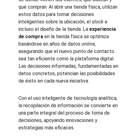
qué compran. Al abrir una tienda física, utilizan 
estos datos para tomar decisiones 
inteligentes sobre la ubicación, el 
stock
 e 
incluso el diseño de la tienda. La 
experiencia 
de compra
 en la tienda física se optimiza 
basándose en años de datos 
online
, 
asegurando que el nuevo punto de contacto 
sea tan eficiente como la plataforma digital. 
Las decisiones informadas, fundamentadas en 
datos concretos, potencian las posibilidades 
de éxito en cada nueva iniciativa.
Con el uso inteligente de tecnología analítica, 
la recopilación de información se convierte en 
una parte integral del proceso de toma de 
decisiones, apoyando innovaciones y 
estrategias más eficaces.