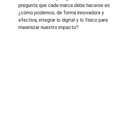
pregunta que cada marca debe hacerse es: 
¿cómo podemos, de forma innovadora y 
efectiva, integrar lo digital y lo físico para 
maximizar nuestro impacto?
Innovación
Tecnología y Transformación Digital.