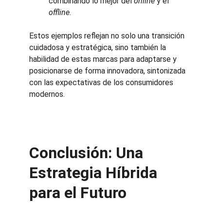
combinando lo mejor del 
online
 y el 
offline
.
Estos ejemplos reflejan no solo una transición 
cuidadosa y estratégica, sino también la 
habilidad de estas marcas para adaptarse y 
posicionarse de forma innovadora, sintonizada 
con las expectativas de los consumidores 
modernos.
Conclusión: Una 
Estrategia Híbrida 
para el Futuro