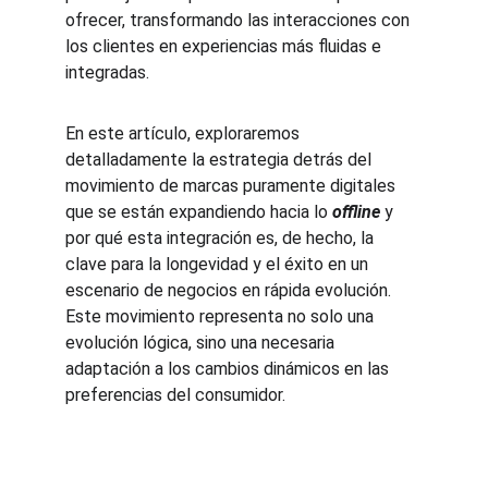
ofrecer, transformando las interacciones con 
los clientes en experiencias más fluidas e 
integradas.
En este artículo, exploraremos 
detalladamente la estrategia detrás del 
movimiento de marcas puramente digitales 
que se están expandiendo hacia lo 
offline
 y 
por qué esta integración es, de hecho, la 
clave para la longevidad y el éxito en un 
escenario de negocios en rápida evolución. 
Este movimiento representa no solo una 
evolución lógica, sino una necesaria 
adaptación a los cambios dinámicos en las 
preferencias del consumidor.