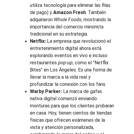
utiliza tecnología para eliminar las filas 
de pago) y 
Amazon Fresh
. También 
adquirieron 
Whole Foods
, mostrando la 
importancia del comercio minorista 
tradicional en su estrategia.
Netflix:
 La empresa que revolucionó el 
entretenimiento digital ahora está 
explorando eventos en vivo e incluso 
restaurantes 
pop-up
, como el "Netflix 
Bites" en Los Ángeles. Es una forma de 
llevar la marca a la vida real y 
profundizar la conexión con los fans.
Warby Parker:
 La marca de gafas 
nativa digital comenzó enviando 
monturas para que los clientes probaran 
en casa. Hoy, tienen cientos de tiendas 
físicas que ofrecen exámenes de la 
vista y atención personalizada, 