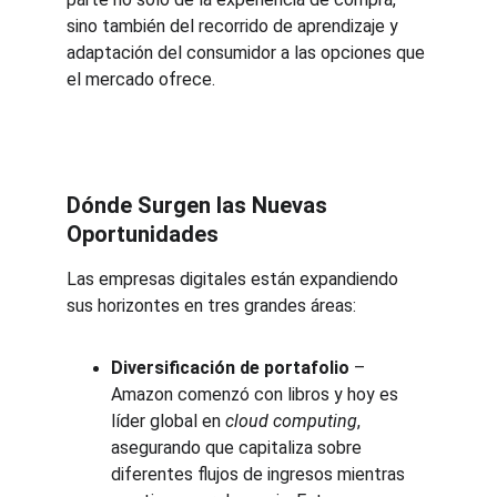
sino también del recorrido de aprendizaje y 
adaptación del consumidor a las opciones que 
el mercado ofrece.
Dónde Surgen las Nuevas 
Oportunidades
Las empresas digitales están expandiendo 
sus horizontes en tres grandes áreas:
Diversificación de portafolio
 – 
Amazon comenzó con libros y hoy es 
líder global en 
cloud computing
, 
asegurando que capitaliza sobre 
diferentes flujos de ingresos mientras 