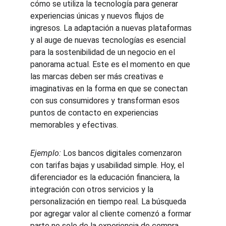
cómo se utiliza la tecnología para generar 
experiencias únicas y nuevos flujos de 
ingresos. La adaptación a nuevas plataformas 
y al auge de nuevas tecnologías es esencial 
para la sostenibilidad de un negocio en el 
panorama actual. Este es el momento en que 
las marcas deben ser más creativas e 
imaginativas en la forma en que se conectan 
con sus consumidores y transforman esos 
puntos de contacto en experiencias 
memorables y efectivas.
Ejemplo:
 Los bancos digitales comenzaron 
con tarifas bajas y usabilidad simple. Hoy, el 
diferenciador es la educación financiera, la 
integración con otros servicios y la 
personalización en tiempo real. La búsqueda 
por agregar valor al cliente comenzó a formar 
parte no solo de la experiencia de compra, 