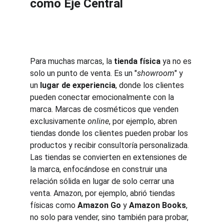
como Eje Central
Para muchas marcas, la 
tienda física
 ya no es 
solo un punto de venta. Es un "
showroom
" y 
un 
lugar de experiencia
, donde los clientes 
pueden conectar emocionalmente con la 
marca. Marcas de cosméticos que venden 
exclusivamente 
online
, por ejemplo, abren 
tiendas donde los clientes pueden probar los 
productos y recibir consultoría personalizada. 
Las tiendas se convierten en extensiones de 
la marca, enfocándose en construir una 
relación sólida en lugar de solo cerrar una 
venta. Amazon, por ejemplo, abrió tiendas 
físicas como 
Amazon Go
 y 
Amazon Books
, 
no solo para vender, sino también para probar, 