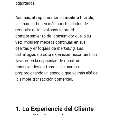
adaptadas.
Además, al implementar un 
modelo híbrido
, 
las marcas tienen más oportunidades de 
recopilar datos valiosos sobre el 
comportamiento del consumidor que, a su 
vez, impulsan mejoras continuas en sus 
ofertas y enfoques de 
marketing
. Las 
estrategias de esta expansión física también 
favorecen la capacidad de construir 
comunidades en torno a las marcas, 
proporcionando un espacio que va más allá de 
la simple transacción comercial.
1. La Experiencia del Cliente 