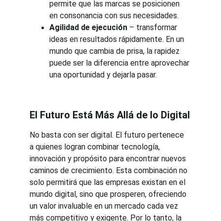
permite que las marcas se posicionen 
en consonancia con sus necesidades.
Agilidad de ejecución
 – transformar 
ideas en resultados rápidamente. En un 
mundo que cambia de prisa, la rapidez 
puede ser la diferencia entre aprovechar 
una oportunidad y dejarla pasar.
El Futuro Está Más Allá de lo Digital
No basta con ser digital. El futuro pertenece 
a quienes logran combinar tecnología, 
innovación y propósito para encontrar nuevos 
caminos de crecimiento. Esta combinación no 
solo permitirá que las empresas existan en el 
mundo digital, sino que prosperen, ofreciendo 
un valor invaluable en un mercado cada vez 
más competitivo y exigente. Por lo tanto, la 