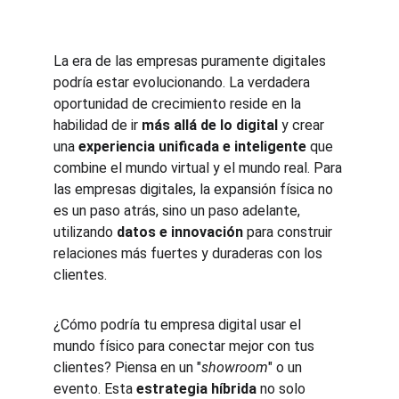
La era de las empresas puramente digitales 
podría estar evolucionando. La verdadera 
oportunidad de crecimiento reside en la 
habilidad de ir 
más allá de lo digital
 y crear 
una 
experiencia unificada e inteligente
 que 
combine el mundo virtual y el mundo real. Para 
las empresas digitales, la expansión física no 
es un paso atrás, sino un paso adelante, 
utilizando 
datos e innovación
 para construir 
relaciones más fuertes y duraderas con los 
clientes.
¿Cómo podría tu empresa digital usar el 
mundo físico para conectar mejor con tus 
clientes? Piensa en un "
showroom
" o un 
evento. Esta 
estrategia híbrida
 no solo 