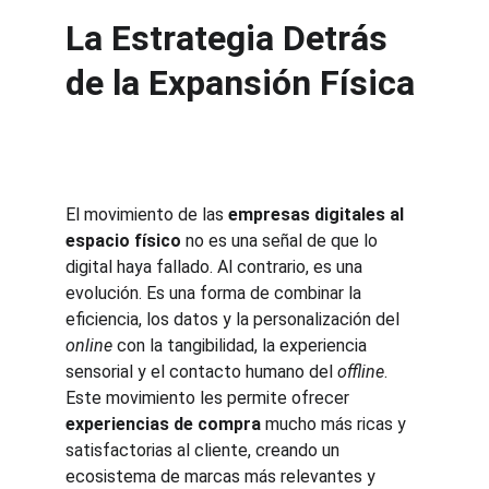
La Estrategia Detrás 
de la Expansión Física
El movimiento de las 
empresas digitales al 
espacio físico
 no es una señal de que lo 
digital haya fallado. Al contrario, es una 
evolución. Es una forma de combinar la 
eficiencia, los datos y la personalización del 
online
 con la tangibilidad, la experiencia 
sensorial y el contacto humano del 
offline
. 
Este movimiento les permite ofrecer 
experiencias de compra
 mucho más ricas y 
satisfactorias al cliente, creando un 
ecosistema de marcas más relevantes y 