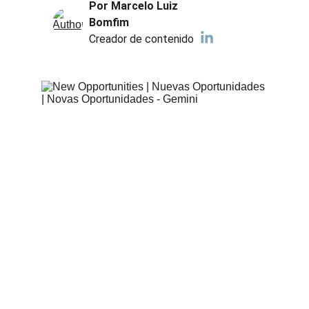
Por Marcelo Luiz 
Bomfim
Creador de contenido