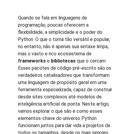
Quando se fala em linguagens de 
programação, poucas oferecem a 
flexibilidade, a simplicidade e o poder do 
Python. O que o torna tão versátil e popular, 
no entanto, não é apenas sua sintaxe limpa, 
mas o vasto e rico ecossistema de 
frameworks
 e 
bibliotecas
 que o cercam. 
Esses pacotes de código pré-escrito são os 
verdadeiros catalisadores que transformam 
uma linguagem de propósito geral em uma 
ferramenta especializada, capaz de construir 
desde sites complexos até modelos de 
inteligência artificial de ponta. Neste artigo, 
vamos explorar o que são e como esses 
elementos-chave do universo Python 
funcionam juntos para dar vida a projetos de 
todos os tamanhos, desde os mais simples, 