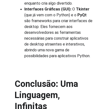
enquanto cria algo divertido.
Interfaces Gráficas (GUI):
 O 
Tkinter
(que já vem com o Python) e o 
PyQt
são frameworks para criar interfaces de 
desktop. Eles fornecem aos 
desenvolvedores as ferramentas 
necessárias para construir aplicativos 
de desktop atraentes e interativos, 
abrindo uma nova gama de 
possibilidades para aplicativos Python.
Conclusão: Uma 
Linguagem, 
Infinitas 