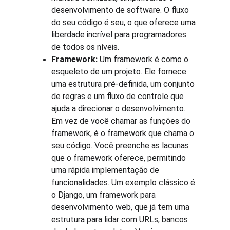
desenvolvimento de software. O fluxo 
do seu código é seu, o que oferece uma 
liberdade incrível para programadores 
de todos os níveis.
Framework:
 Um framework é como o 
esqueleto de um projeto. Ele fornece 
uma estrutura pré-definida, um conjunto 
de regras e um fluxo de controle que 
ajuda a direcionar o desenvolvimento. 
Em vez de você chamar as funções do 
framework, é o framework que chama o 
seu código. Você preenche as lacunas 
que o framework oferece, permitindo 
uma rápida implementação de 
funcionalidades. Um exemplo clássico é 
o Django, um framework para 
desenvolvimento web, que já tem uma 
estrutura para lidar com URLs, bancos 