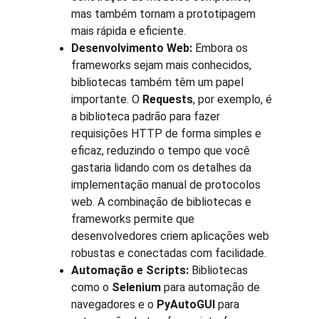
mas também tornam a prototipagem 
mais rápida e eficiente.
Desenvolvimento Web:
 Embora os 
frameworks sejam mais conhecidos, 
bibliotecas também têm um papel 
importante. O 
Requests
, por exemplo, é 
a biblioteca padrão para fazer 
requisições HTTP de forma simples e 
eficaz, reduzindo o tempo que você 
gastaria lidando com os detalhes da 
implementação manual de protocolos 
web. A combinação de bibliotecas e 
frameworks permite que 
desenvolvedores criem aplicações web 
robustas e conectadas com facilidade.
Automação e Scripts:
 Bibliotecas 
como o 
Selenium
 para automação de 
navegadores e o 
PyAutoGUI
 para 