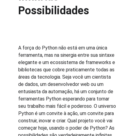
Possibilidades
A força do Python não está em uma única 
ferramenta, mas na sinergia entre sua sintaxe 
elegante e um ecossistema de frameworks e 
bibliotecas que cobre praticamente todas as 
áreas da tecnologia. Seja você um cientista 
de dados, um desenvolvedor web ou um 
entusiasta da automação, há um conjunto de 
ferramentas Python esperando para tornar 
seu trabalho mais fácil e poderoso. O universo 
Python é um convite à ação, um convite para 
construir, inovar e criar. Qual projeto você vai 
começar hoje, usando o poder de Python? As 
possibilidades são verdadeiramente infinitas, 