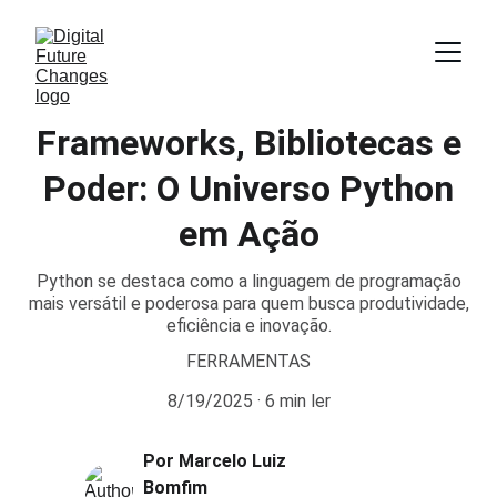
Frameworks, Bibliotecas e
Poder: O Universo Python
em Ação
Python se destaca como a linguagem de programação
mais versátil e poderosa para quem busca produtividade,
eficiência e inovação.
FERRAMENTAS
8/19/2025
6 min ler
Por Marcelo Luiz 
Bomfim