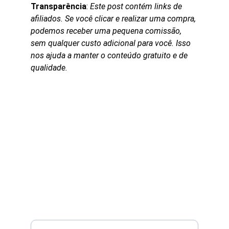
Transparência
: 
Este post contém links de 
afiliados. Se você clicar e realizar uma compra, 
podemos receber uma pequena comissão, 
sem qualquer custo adicional para você. Isso 
nos ajuda a manter o conteúdo gratuito e de 
qualidade.
Inovação
Tecnologia e Transformação Digital.
Aprendizado