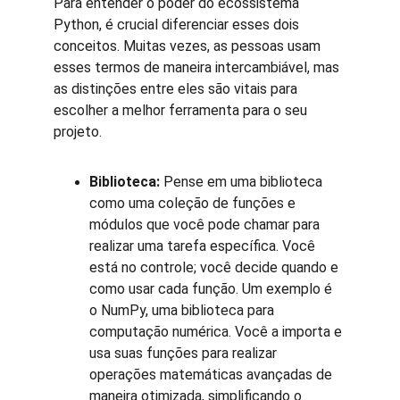
Para entender o poder do ecossistema 
Python, é crucial diferenciar esses dois 
conceitos. Muitas vezes, as pessoas usam 
esses termos de maneira intercambiável, mas 
as distinções entre eles são vitais para 
escolher a melhor ferramenta para o seu 
projeto.
Biblioteca:
 Pense em uma biblioteca 
como uma coleção de funções e 
módulos que você pode chamar para 
realizar uma tarefa específica. Você 
está no controle; você decide quando e 
como usar cada função. Um exemplo é 
o NumPy, uma biblioteca para 
computação numérica. Você a importa e 
usa suas funções para realizar 
operações matemáticas avançadas de 
maneira otimizada, simplificando o 