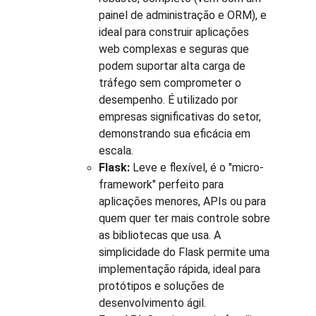
painel de administração e ORM), e 
ideal para construir aplicações 
web complexas e seguras que 
podem suportar alta carga de 
tráfego sem comprometer o 
desempenho. É utilizado por 
empresas significativas do setor, 
demonstrando sua eficácia em 
escala.
Flask:
 Leve e flexível, é o "micro-
framework" perfeito para 
aplicações menores, APIs ou para 
quem quer ter mais controle sobre 
as bibliotecas que usa. A 
simplicidade do Flask permite uma 
implementação rápida, ideal para 
protótipos e soluções de 
desenvolvimento ágil.