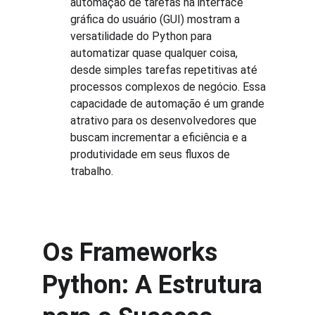
automação de tarefas na interface 
gráfica do usuário (GUI) mostram a 
versatilidade do Python para 
automatizar quase qualquer coisa, 
desde simples tarefas repetitivas até 
processos complexos de negócio. Essa 
capacidade de automação é um grande 
atrativo para os desenvolvedores que 
buscam incrementar a eficiência e a 
produtividade em seus fluxos de 
trabalho.
Os Frameworks 
Python: A Estrutura 