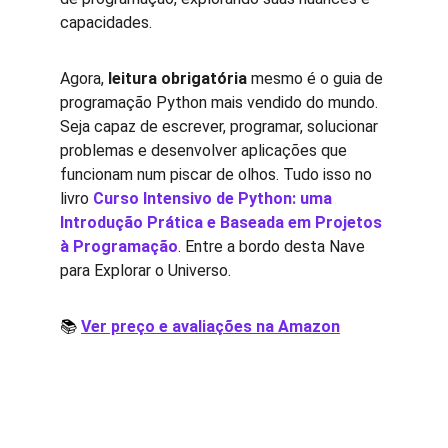
capacidades.
Agora, 
leitura obrigatória
 mesmo é o guia de 
programação Python mais vendido do mundo. 
Seja capaz de escrever, programar, solucionar 
problemas e desenvolver aplicações que 
funcionam num piscar de olhos. Tudo isso no 
livro 
Curso Intensivo de Python: uma 
Introdução Prática e Baseada em Projetos 
à Programação
. Entre a bordo desta Nave 
para Explorar o Universo.
📚 
Ver preço e avaliações na Amazon