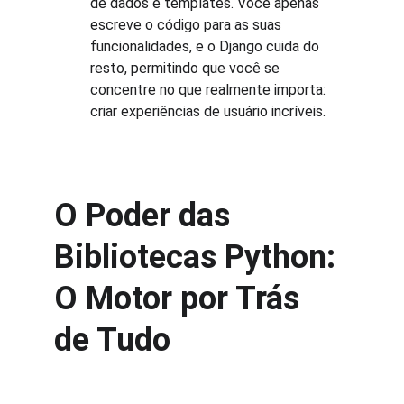
de dados e templates. Você apenas 
escreve o código para as suas 
funcionalidades, e o Django cuida do 
resto, permitindo que você se 
concentre no que realmente importa: 
criar experiências de usuário incríveis.
O Poder das 
Bibliotecas Python: 
O Motor por Trás 
de Tudo