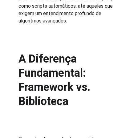
como scripts automáticos, até aqueles que 
exigem um entendimento profundo de 
algoritmos avançados.
A Diferença 
Fundamental: 
Framework vs. 
Biblioteca