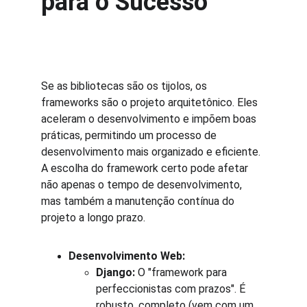
para o Sucesso
Se as bibliotecas são os tijolos, os 
frameworks são o projeto arquitetônico. Eles 
aceleram o desenvolvimento e impõem boas 
práticas, permitindo um processo de 
desenvolvimento mais organizado e eficiente. 
A escolha do framework certo pode afetar 
não apenas o tempo de desenvolvimento, 
mas também a manutenção contínua do 
projeto a longo prazo.
Desenvolvimento Web:
Django:
 O "framework para 
perfeccionistas com prazos". É 
robusto, completo (vem com um 