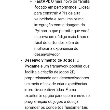
FastAPI:
 O mais novo da família, 
focado em performance. É ideal 
para construir APIs de alta 
velocidade e tem uma ótima 
integração com a tipagem do 
Python, o que permite que você 
escreva um código mais limpo e 
fácil de entender, além de 
melhorar a experiência do 
desenvolvedor.
Desenvolvimento de Jogos:
 O 
Pygame
 é um framework popular que 
facilita a criação de jogos 2D, 
proporcionando aos desenvolvedores 
um meio eficaz de criar experiências 
interativas e divertidas. É uma 
excelente opção para quem é novo na 
programação de jogos e deseja 
aprender os conceitos fundamentais 