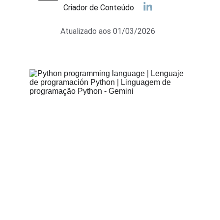
Criador de Conteúdo
Atualizado aos 01/03/2026