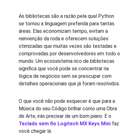
As bibliotecas são a razão pela qual Python 
se tornou a linguagem preferida para tantas 
áreas. Elas economizam tempo, evitam a 
reinvenção da roda e oferecem soluções 
otimizadas que muitas vezes são testadas e 
comprovadas por desenvolvedores em todo o 
mundo. Um ecossistema rico de bibliotecas 
significa que você pode se concentrar na 
lógica de negócios sem se preocupar com 
detalhes operacionais que já foram resolvidos.
O que você não pode esquecer é que para a 
Música do seu Código brilhar como uma Obra 
de Arte, irás precisar de um bom piano. E o 
Teclado sem fio Logitech MX Keys Mini
 faz 
você chegar lá.