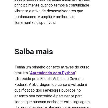
principalmente quando temos a comunidade 
vibrante e ativa de desenvolvedores que 
continuamente amplia e melhora as 
ferramentas disponíveis.
Saiba mais
Tenha um primeiro contato através do curso 
gratuito "
Aprendendo com Python
" 
oferecido pela Escola Virtual do Governo 
Federal. A abordagem do curso é voltada à 
qualificação dos servidores públicos no 
entanto seu conteúdo é pertinente para 
todos que buscam conhecer esta linguagem 
de programação, explorando suas nuances e 